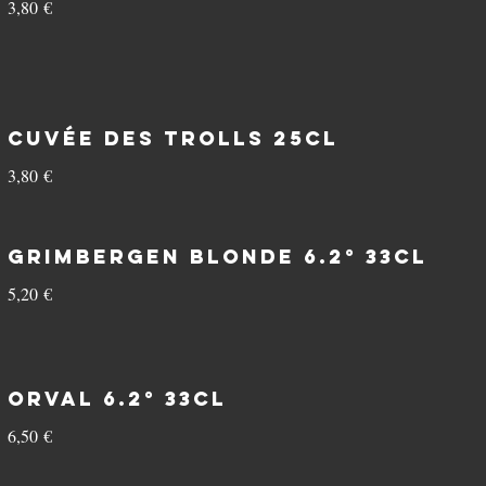
3,80 €
Cuvée des Trolls 25cl
3,80 €
Grimbergen Blonde 6.2° 33cl
5,20 €
Orval 6.2° 33cl
6,50 €