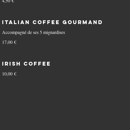
4,50 €
Italian Coffee gourmand
Accompagné de ses 5 mignardises
17,00 €
Irish Coffee
10,00 €