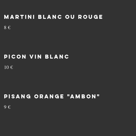
Martini Blanc ou Rouge
8 €
Picon vin blanc
10 €
Pisang orange "Ambon"
9 €