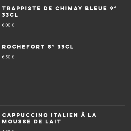
Trappiste de Chimay Bleue 9°
33cl
6,00 €
Rochefort 8° 33cl
6,50 €
Cappuccino italien à la
mousse de Lait