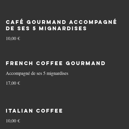
Café Gourmand accompagné
de ses 5 mignardises
10,00 €
French Coffee gourmand
Accompagné de ses 5 mignardises
17,00 €
Italian Coffee
10,00 €