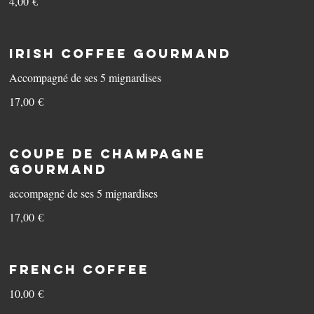
4,00 €
Irish Coffee gourmand
Accompagné de ses 5 mignardises
17,00 €
Coupe de Champagne
gourmand
accompagné de ses 5 mignardises
17,00 €
French Coffee
10,00 €