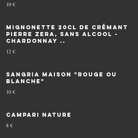
10 €
Mignonette 20cl de Crémant
Pierre Zera, sans alcool -
Chardonnay ..
12 €
Sangria Maison "Rouge ou
Blanche"
10 €
Campari Nature
8 €