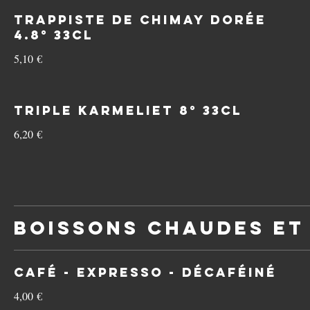
Trappiste de Chimay Dorée
4.8° 33cl
5,10 €
Triple Karmeliet 8° 33cl
6,20 €
Boissons chaudes et
Café - Expresso - Décaféiné
4,00 €