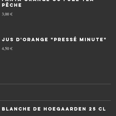
pêche
3,00 €
Jus d'orange "Pressé Minute"
4,50 €
Blanche de Hoegaarden 25 cl